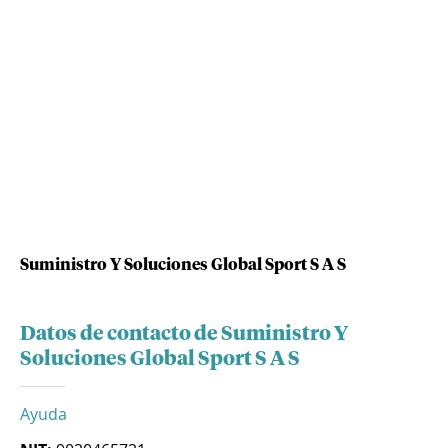
Suministro Y Soluciones Global Sport S A S
Datos de contacto de Suministro Y
Soluciones Global Sport S A S
Ayuda