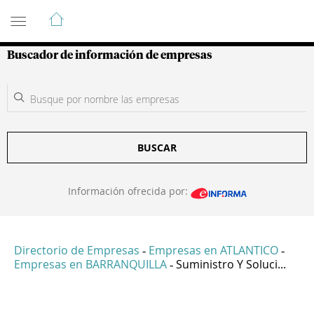
Guía de Empresas Colombianas
Buscador de información de empresas
BUSCAR
Información ofrecida por:
Directorio de Empresas
Empresas en ATLANTICO
-
-
Empresas en BARRANQUILLA
Suministro Y Soluci...
-