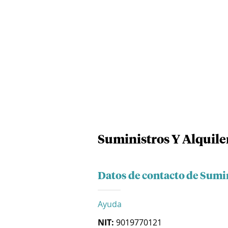
Suministros Y Alquile
Datos de contacto de Sumin
Ayuda
NIT:
9019770121