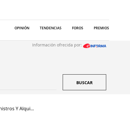
OPINIÓN
TENDENCIAS
FOROS
PREMIOS
Información ofrecida por:
BUSCAR
istros Y Alqui...