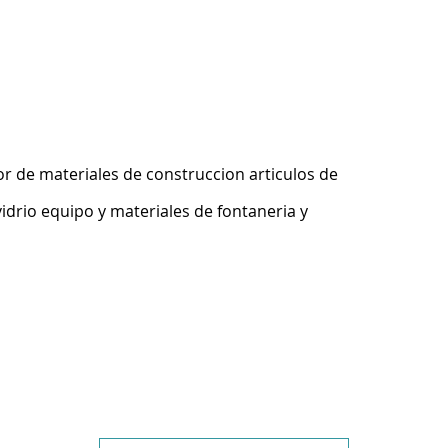
r de materiales de construccion articulos de
idrio equipo y materiales de fontaneria y