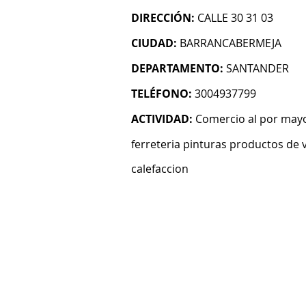
DIRECCIÓN:
CALLE 30 31 03
CIUDAD:
BARRANCABERMEJA
DEPARTAMENTO:
SANTANDER
TELÉFONO:
3004937799
ACTIVIDAD:
Comercio al por mayo
ferreteria pinturas productos de v
calefaccion