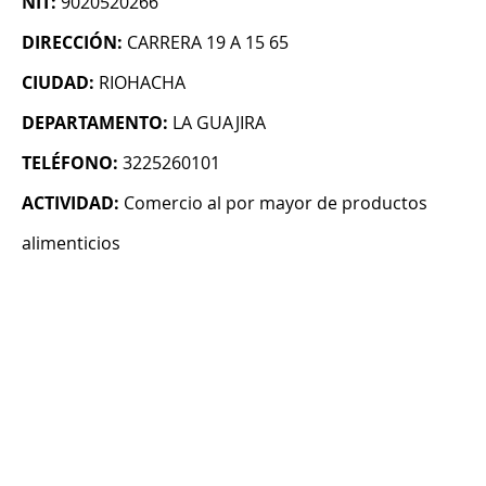
NIT:
9020520266
DIRECCIÓN:
CARRERA 19 A 15 65
CIUDAD:
RIOHACHA
DEPARTAMENTO:
LA GUAJIRA
TELÉFONO:
3225260101
ACTIVIDAD:
Comercio al por mayor de productos
alimenticios