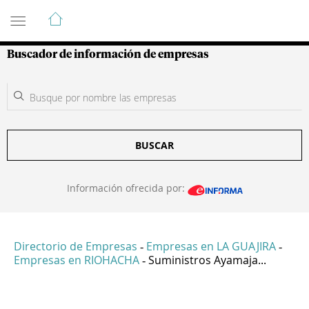
Guía de Empresas Colombianas
Buscador de información de empresas
BUSCAR
Información ofrecida por:
Directorio de Empresas
Empresas en LA GUAJIRA
-
-
Empresas en RIOHACHA
Suministros Ayamaja...
-