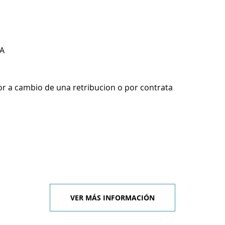
A
r a cambio de una retribucion o por contrata
VER MÁS INFORMACIÓN