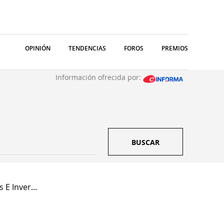
OPINIÓN
TENDENCIAS
FOROS
PREMIOS
Información ofrecida por:
BUSCAR
 E Inver...