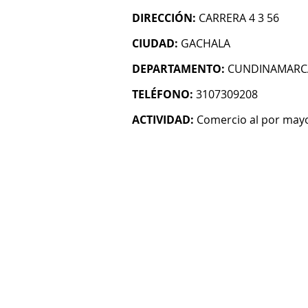
DIRECCIÓN:
CARRERA 4 3 56
CIUDAD:
GACHALA
DEPARTAMENTO:
CUNDINAMARC
TELÉFONO:
3107309208
ACTIVIDAD:
Comercio al por mayo