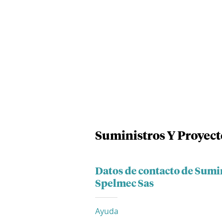
Suministros Y Proyect
Datos de contacto de Sumi
Spelmec Sas
Ayuda