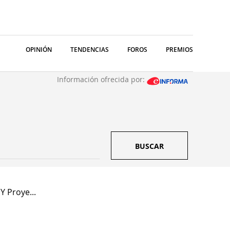
OPINIÓN
TENDENCIAS
FOROS
PREMIOS
Información ofrecida por:
BUSCAR
Y Proye...