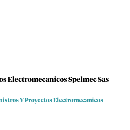
os Electromecanicos Spelmec Sas
nistros Y Proyectos Electromecanicos