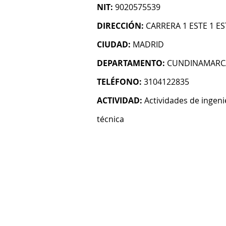
NIT:
9020575539
DIRECCIÓN:
CARRERA 1 ESTE 1 ES
CIUDAD:
MADRID
DEPARTAMENTO:
CUNDINAMARC
TELÉFONO:
3104122835
ACTIVIDAD:
Actividades de ingeni
técnica