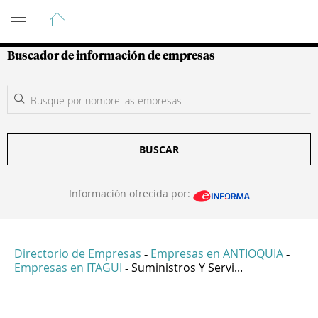
Guía de Empresas Colombianas
Buscador de información de empresas
BUSCAR
Información ofrecida por:
Directorio de Empresas
Empresas en ANTIOQUIA
-
-
Empresas en ITAGUI
Suministros Y Servi...
-