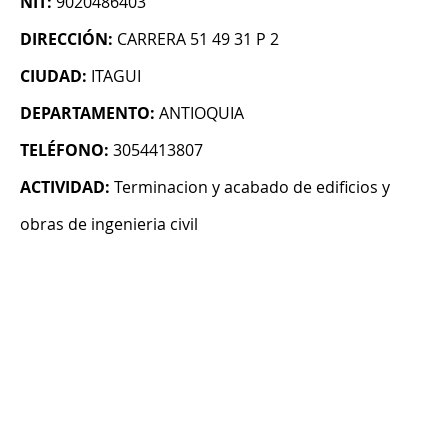
NIT:
9020486403
DIRECCIÓN:
CARRERA 51 49 31 P 2
CIUDAD:
ITAGUI
DEPARTAMENTO:
ANTIOQUIA
TELÉFONO:
3054413807
ACTIVIDAD:
Terminacion y acabado de edificios y
obras de ingenieria civil