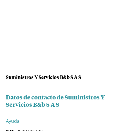
Suministros Y Servicios B&b S A S
Datos de contacto de Suministros Y
Servicios B&b S A S
Ayuda