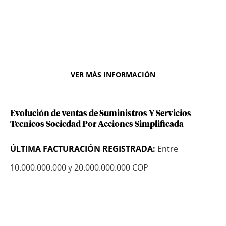
VER MÁS INFORMACIÓN
Evolución de ventas de Suministros Y Servicios
Tecnicos Sociedad Por Acciones Simplificada
ÚLTIMA FACTURACIÓN REGISTRADA:
Entre
10.000.000.000 y 20.000.000.000 COP