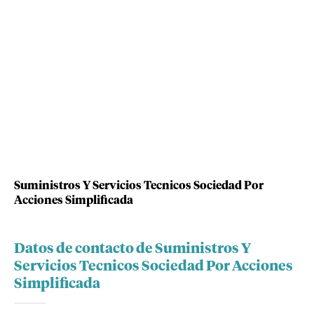
Suministros Y Servicios Tecnicos Sociedad Por
Acciones Simplificada
Datos de contacto de Suministros Y
Servicios Tecnicos Sociedad Por Acciones
Simplificada