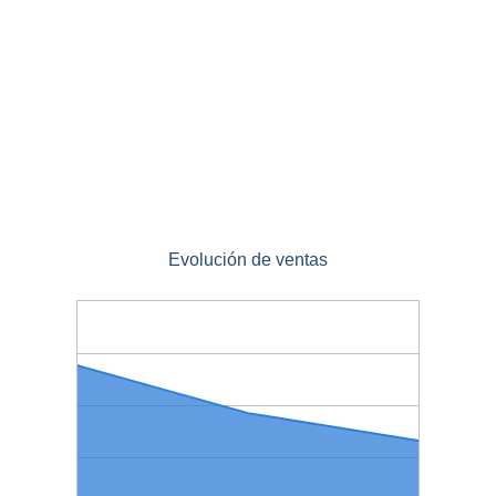
Evolución de ventas