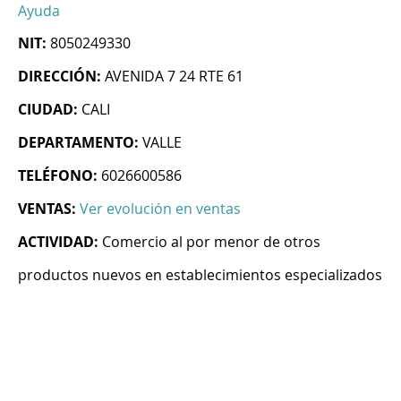
Ayuda
NIT:
8050249330
DIRECCIÓN:
AVENIDA 7 24 RTE 61
CIUDAD:
CALI
DEPARTAMENTO:
VALLE
TELÉFONO:
6026600586
VENTAS:
Ver evolución en ventas
ACTIVIDAD:
Comercio al por menor de otros
productos nuevos en establecimientos especializados