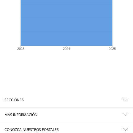
2023
2024
2025
SECCIONES
MÁS INFORMACIÓN
CONOZCA NUESTROS PORTALES