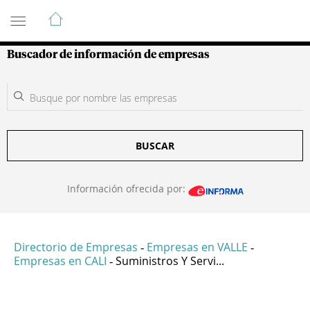
Guía de Empresas Colombianas
Buscador de información de empresas
BUSCAR
Información ofrecida por:
Directorio de Empresas
Empresas en VALLE
-
-
Empresas en CALI
Suministros Y Servi...
-