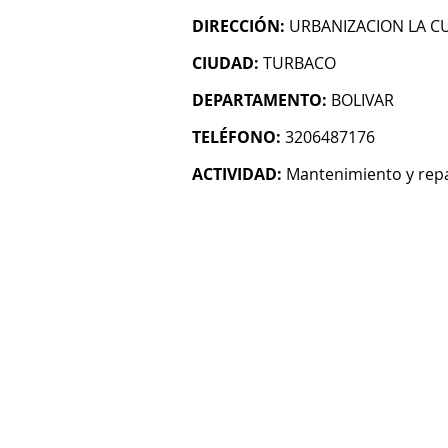
DIRECCIÓN:
URBANIZACION LA CU
CIUDAD:
TURBACO
DEPARTAMENTO:
BOLIVAR
TELÉFONO:
3206487176
ACTIVIDAD:
Mantenimiento y rep