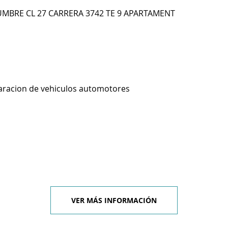
MBRE CL 27 CARRERA 3742 TE 9 APARTAMENT
aracion de vehiculos automotores
VER MÁS INFORMACIÓN