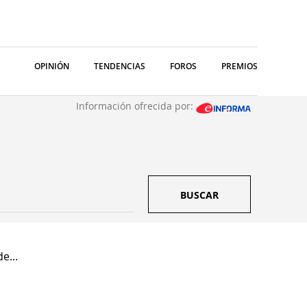
OPINIÓN
TENDENCIAS
FOROS
PREMIOS
Información ofrecida por:
BUSCAR
e...