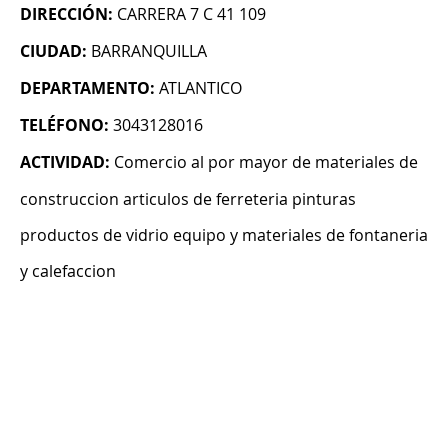
DIRECCIÓN:
CARRERA 7 C 41 109
CIUDAD:
BARRANQUILLA
DEPARTAMENTO:
ATLANTICO
TELÉFONO:
3043128016
ACTIVIDAD:
Comercio al por mayor de materiales de
construccion articulos de ferreteria pinturas
productos de vidrio equipo y materiales de fontaneria
y calefaccion