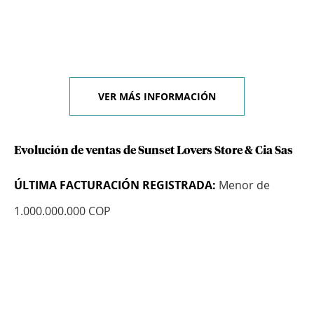
VER MÁS INFORMACIÓN
Evolución de ventas de Sunset Lovers Store & Cia Sas
ÚLTIMA FACTURACIÓN REGISTRADA:
Menor de
1.000.000.000 COP