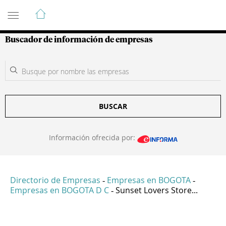
Guía de Empresas Colombianas
Buscador de información de empresas
BUSCAR
Información ofrecida por:
Directorio de Empresas
Empresas en BOGOTA
-
-
Empresas en BOGOTA D C
Sunset Lovers Store...
-