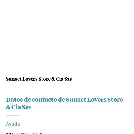
Sunset Lovers Store & Cia Sas
Datos de contacto de Sunset Lovers Store
& Cia Sas
Ayuda