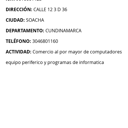
DIRECCIÓN:
CALLE 12 3 D 36
CIUDAD:
SOACHA
DEPARTAMENTO:
CUNDINAMARCA
TELÉFONO:
3046801160
ACTIVIDAD:
Comercio al por mayor de computadores
equipo periferico y programas de informatica