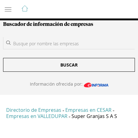
Guía de Empresas Colombianas
Buscador de información de empresas
BUSCAR
Información ofrecida por:
Directorio de Empresas
Empresas en CESAR
-
-
Empresas en VALLEDUPAR
Super Granjas S A S
-