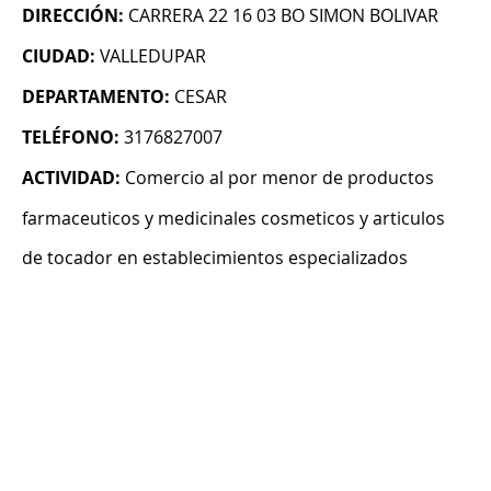
DIRECCIÓN:
CARRERA 22 16 03 BO SIMON BOLIVAR
CIUDAD:
VALLEDUPAR
DEPARTAMENTO:
CESAR
TELÉFONO:
3176827007
ACTIVIDAD:
Comercio al por menor de productos
farmaceuticos y medicinales cosmeticos y articulos
de tocador en establecimientos especializados