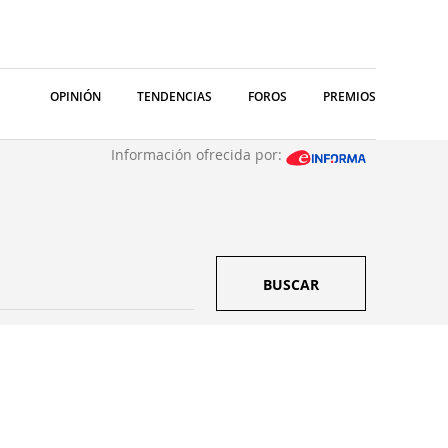
OPINIÓN
TENDENCIAS
FOROS
PREMIOS
Información ofrecida por:
BUSCAR