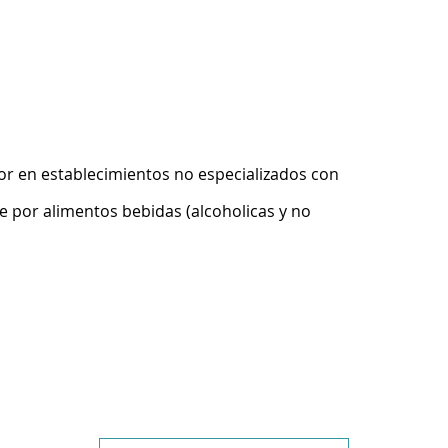
r en establecimientos no especializados con
 por alimentos bebidas (alcoholicas y no