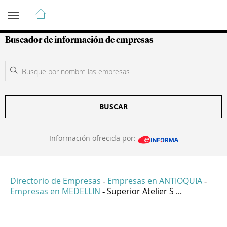
Guía de Empresas Colombianas
Buscador de información de empresas
BUSCAR
Información ofrecida por:
Directorio de Empresas
Empresas en ANTIOQUIA
-
-
Empresas en MEDELLIN
Superior Atelier S ...
-