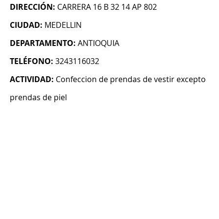
DIRECCIÓN:
CARRERA 16 B 32 14 AP 802
CIUDAD:
MEDELLIN
DEPARTAMENTO:
ANTIOQUIA
TELÉFONO:
3243116032
ACTIVIDAD:
Confeccion de prendas de vestir excepto
prendas de piel