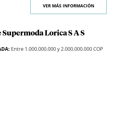
VER MÁS INFORMACIÓN
e Supermoda Lorica S A S
ADA:
Entre 1.000.000.000 y 2.000.000.000 COP