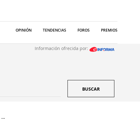
OPINIÓN
TENDENCIAS
FOROS
PREMIOS
Información ofrecida por:
BUSCAR
...