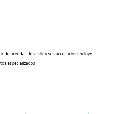
 de prendas de vestir y sus accesorios (incluye
ntos especializados