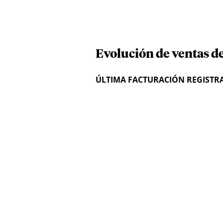
Evolución de ventas d
ÚLTIMA FACTURACIÓN REGISTR