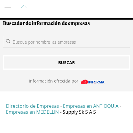
Guía de Empresas Colombianas
Buscador de información de empresas
BUSCAR
Información ofrecida por:
Directorio de Empresas
Empresas en ANTIOQUIA
-
-
Empresas en MEDELLIN
Supply Sk S A S
-