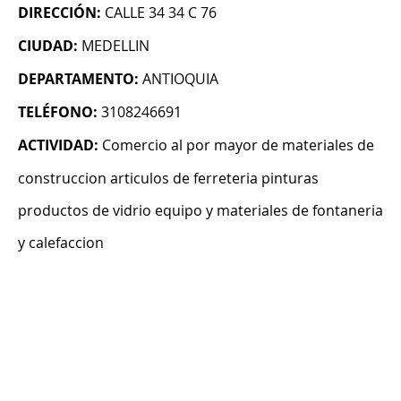
DIRECCIÓN:
CALLE 34 34 C 76
CIUDAD:
MEDELLIN
DEPARTAMENTO:
ANTIOQUIA
TELÉFONO:
3108246691
ACTIVIDAD:
Comercio al por mayor de materiales de
construccion articulos de ferreteria pinturas
productos de vidrio equipo y materiales de fontaneria
y calefaccion