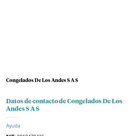
Congelados De Los Andes S A S
Datos de contacto de Congelados De Los
Andes S A S
Ayuda