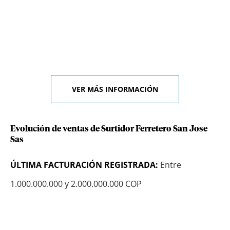
VER MÁS INFORMACIÓN
Evolución de ventas de Surtidor Ferretero San Jose
Sas
ÚLTIMA FACTURACIÓN REGISTRADA:
Entre
1.000.000.000 y 2.000.000.000 COP