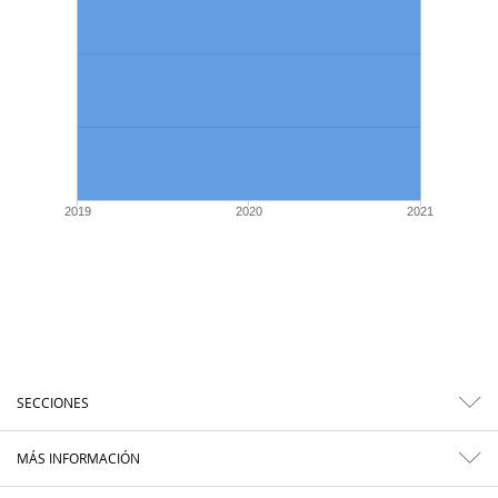
2019
2020
2021
SECCIONES
MÁS INFORMACIÓN