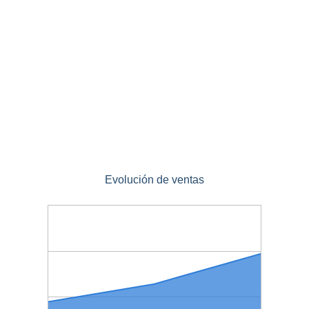
Evolución de ventas