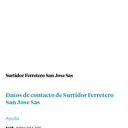
Surtidor Ferretero San Jose Sas
Datos de contacto de Surtidor Ferretero
San Jose Sas
Ayuda