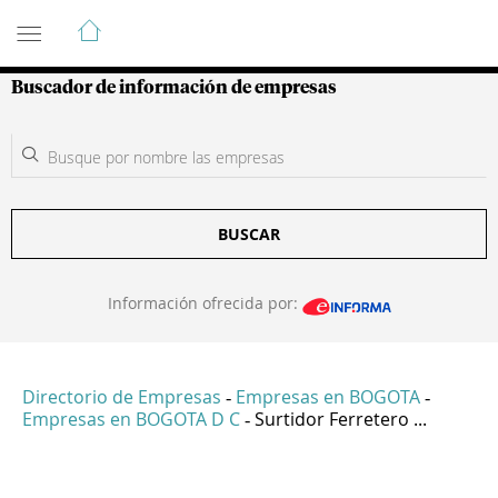
Guía de Empresas Colombianas
Buscador de información de empresas
BUSCAR
Información ofrecida por:
Directorio de Empresas
Empresas en BOGOTA
-
-
Empresas en BOGOTA D C
Surtidor Ferretero ...
-