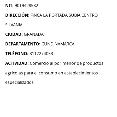
NIT:
9019428582
DIRECCIÓN:
FINCA LA PORTADA SUBIA CENTRO
SILVANIA
CIUDAD:
GRANADA
DEPARTAMENTO:
CUNDINAMARCA
TELÉFONO:
3112274053
ACTIVIDAD:
Comercio al por menor de productos
agricolas para el consumo en establecimientos
especializados