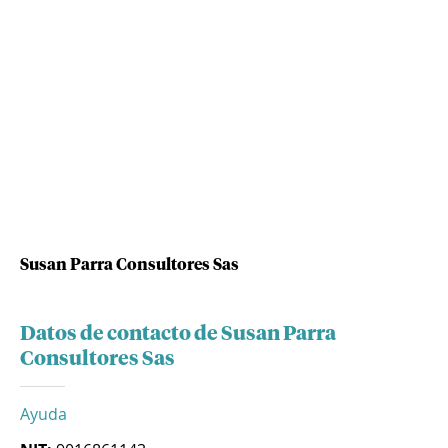
Susan Parra Consultores Sas
Datos de contacto de Susan Parra
Consultores Sas
Ayuda