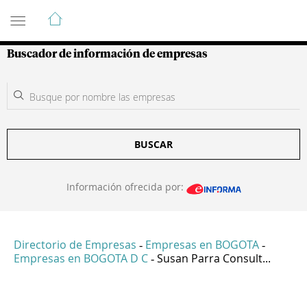
Guía de Empresas Colombianas
Buscador de información de empresas
BUSCAR
Información ofrecida por:
Directorio de Empresas
Empresas en BOGOTA
-
-
Empresas en BOGOTA D C
Susan Parra Consult...
-