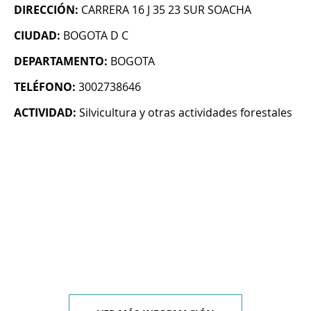
DIRECCIÓN:
CARRERA 16 J 35 23 SUR SOACHA
CIUDAD:
BOGOTA D C
DEPARTAMENTO:
BOGOTA
TELÉFONO:
3002738646
ACTIVIDAD:
Silvicultura y otras actividades forestales