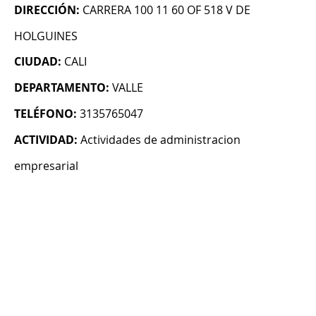
DIRECCIÓN:
CARRERA 100 11 60 OF 518 V DE
HOLGUINES
CIUDAD:
CALI
DEPARTAMENTO:
VALLE
TELÉFONO:
3135765047
ACTIVIDAD:
Actividades de administracion
empresarial