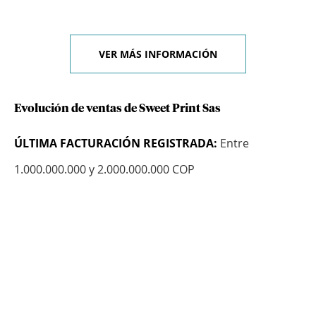
VER MÁS INFORMACIÓN
Evolución de ventas de Sweet Print Sas
ÚLTIMA FACTURACIÓN REGISTRADA:
Entre
1.000.000.000 y 2.000.000.000 COP