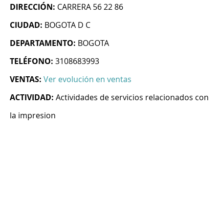
DIRECCIÓN:
CARRERA 56 22 86
CIUDAD:
BOGOTA D C
DEPARTAMENTO:
BOGOTA
TELÉFONO:
3108683993
VENTAS:
Ver evolución en ventas
ACTIVIDAD:
Actividades de servicios relacionados con
la impresion