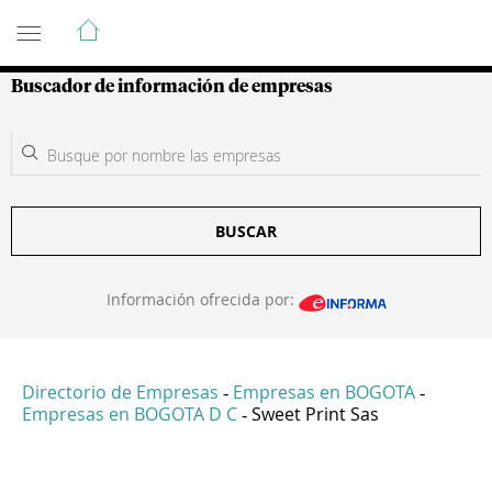
Guía de Empresas Colombianas
Buscador de información de empresas
BUSCAR
Información ofrecida por:
Directorio de Empresas
Empresas en BOGOTA
-
-
Empresas en BOGOTA D C
Sweet Print Sas
-