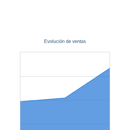
Evolución de ventas