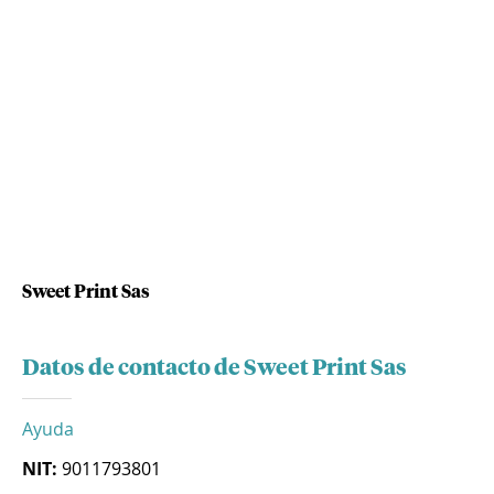
Sweet Print Sas
Datos de contacto de Sweet Print Sas
Ayuda
NIT:
9011793801