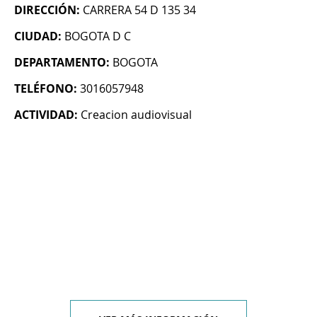
DIRECCIÓN:
CARRERA 54 D 135 34
CIUDAD:
BOGOTA D C
DEPARTAMENTO:
BOGOTA
TELÉFONO:
3016057948
ACTIVIDAD:
Creacion audiovisual