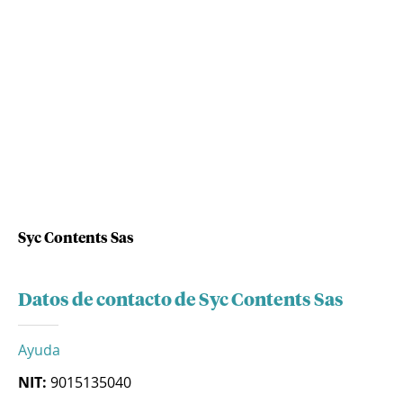
Syc Contents Sas
Datos de contacto de Syc Contents Sas
Ayuda
NIT:
9015135040