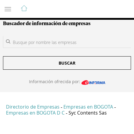
Guía de Empresas Colombianas
Buscador de información de empresas
BUSCAR
Información ofrecida por:
Directorio de Empresas
Empresas en BOGOTA
-
-
Empresas en BOGOTA D C
Syc Contents Sas
-