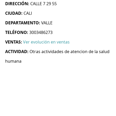
DIRECCIÓN:
CALLE 7 29 55
CIUDAD:
CALI
DEPARTAMENTO:
VALLE
TELÉFONO:
3003486273
VENTAS:
Ver evolución en ventas
ACTIVIDAD:
Otras actividades de atencion de la salud
humana