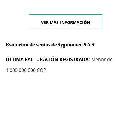
VER MÁS INFORMACIÓN
Evolución de ventas de Sygmamed S A S
ÚLTIMA FACTURACIÓN REGISTRADA:
Menor de
1.000.000.000 COP