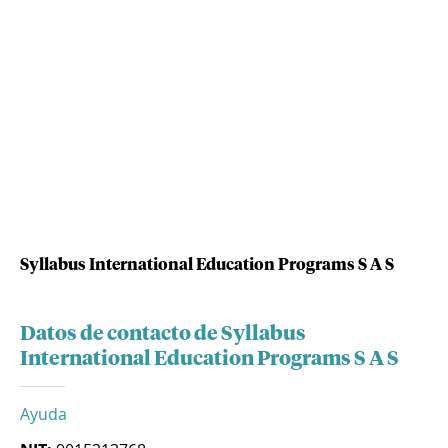
Syllabus International Education Programs S A S
Datos de contacto de Syllabus
International Education Programs S A S
Ayuda