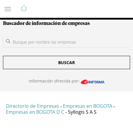
Guía de Empresas Colombianas
Buscador de información de empresas
BUSCAR
Información ofrecida por:
Directorio de Empresas
Empresas en BOGOTA
-
-
Empresas en BOGOTA D C
Syllogis S A S
-