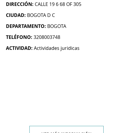
DIRECCIÓN:
CALLE 19 6 68 OF 305
CIUDAD:
BOGOTA D C
DEPARTAMENTO:
BOGOTA
TELÉFONO:
3208003748
ACTIVIDAD:
Actividades juridicas