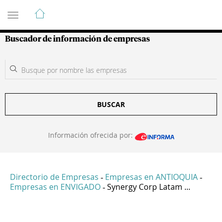
Guía de Empresas Colombianas
Buscador de información de empresas
BUSCAR
Información ofrecida por:
Directorio de Empresas
Empresas en ANTIOQUIA
-
-
Empresas en ENVIGADO
Synergy Corp Latam ...
-