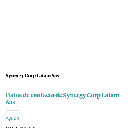
Synergy Corp Latam Sas
Datos de contacto de Synergy Corp Latam
Sas
Ayuda