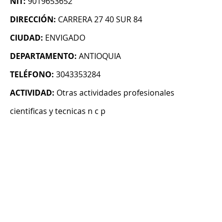
NIT:
9019653652
DIRECCIÓN:
CARRERA 27 40 SUR 84
CIUDAD:
ENVIGADO
DEPARTAMENTO:
ANTIOQUIA
TELÉFONO:
3043353284
ACTIVIDAD:
Otras actividades profesionales
cientificas y tecnicas n c p