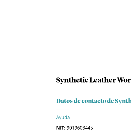
Synthetic Leather Worl
Datos de contacto de Synth
Ayuda
NIT:
9019603445