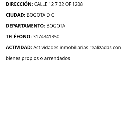
DIRECCIÓN:
CALLE 12 7 32 OF 1208
CIUDAD:
BOGOTA D C
DEPARTAMENTO:
BOGOTA
TELÉFONO:
3174341350
ACTIVIDAD:
Actividades inmobiliarias realizadas con
bienes propios o arrendados