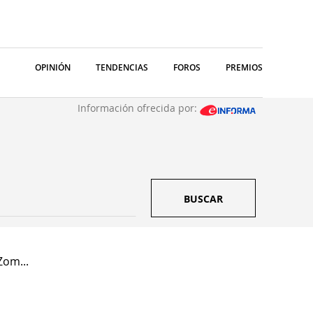
OPINIÓN
TENDENCIAS
FOROS
PREMIOS
Información ofrecida por:
BUSCAR
Zom...