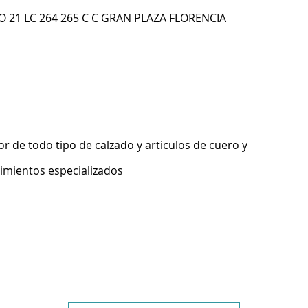
O 21 LC 264 265 C C GRAN PLAZA FLORENCIA
 de todo tipo de calzado y articulos de cuero y
imientos especializados