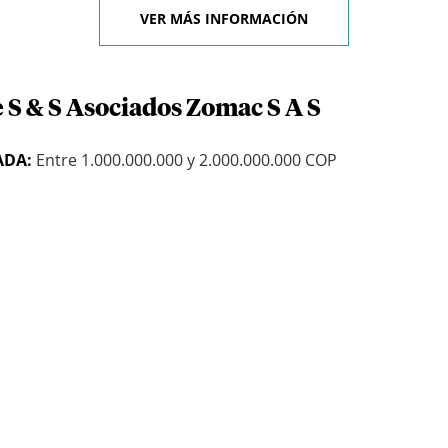
VER MÁS INFORMACIÓN
 S & S Asociados Zomac S A S
ADA:
Entre 1.000.000.000 y 2.000.000.000 COP