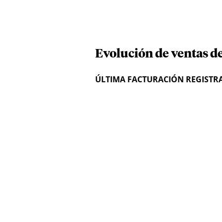
Evolución de ventas de
ÚLTIMA FACTURACIÓN REGISTR