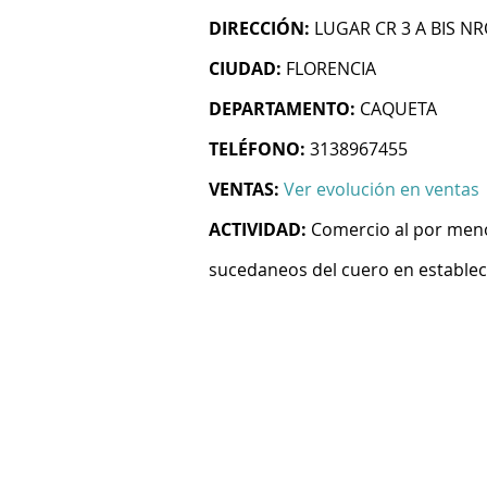
DIRECCIÓN:
LUGAR CR 3 A BIS NR
CIUDAD:
FLORENCIA
DEPARTAMENTO:
CAQUETA
TELÉFONO:
3138967455
VENTAS:
Ver evolución en ventas
ACTIVIDAD:
Comercio al por menor
sucedaneos del cuero en establec