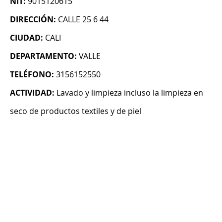
NIT:
9015120615
DIRECCIÓN:
CALLE 25 6 44
CIUDAD:
CALI
DEPARTAMENTO:
VALLE
TELÉFONO:
3156152550
ACTIVIDAD:
Lavado y limpieza incluso la limpieza en
seco de productos textiles y de piel