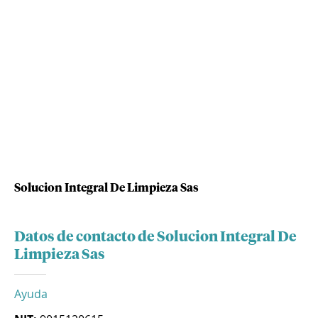
Solucion Integral De Limpieza Sas
Datos de contacto de Solucion Integral De
Limpieza Sas
Ayuda