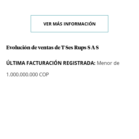
VER MÁS INFORMACIÓN
Evolución de ventas de T Ses Rups S A S
ÚLTIMA FACTURACIÓN REGISTRADA:
Menor de
1.000.000.000 COP