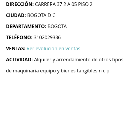
DIRECCIÓN:
CARRERA 37 2 A 05 PISO 2
CIUDAD:
BOGOTA D C
DEPARTAMENTO:
BOGOTA
TELÉFONO:
3102029336
VENTAS:
Ver evolución en ventas
ACTIVIDAD:
Alquiler y arrendamiento de otros tipos
de maquinaria equipo y bienes tangibles n c p