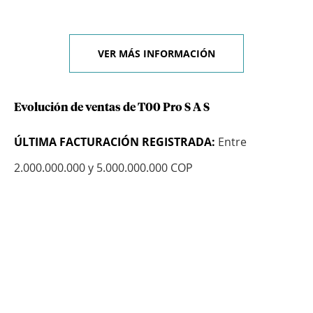
VER MÁS INFORMACIÓN
Evolución de ventas de T00 Pro S A S
ÚLTIMA FACTURACIÓN REGISTRADA:
Entre
2.000.000.000 y 5.000.000.000 COP