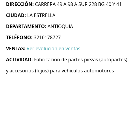
DIRECCIÓN:
CARRERA 49 A 98 A SUR 228 BG 40 Y 41
CIUDAD:
LA ESTRELLA
DEPARTAMENTO:
ANTIOQUIA
TELÉFONO:
3216178727
VENTAS:
Ver evolución en ventas
ACTIVIDAD:
Fabricacion de partes piezas (autopartes)
y accesorios (lujos) para vehiculos automotores