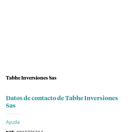
Tabhe Inversiones Sas
Datos de contacto de Tabhe Inversiones
Sas
Ayuda