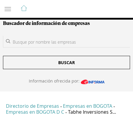
Guía de Empresas Colombianas
Buscador de información de empresas
BUSCAR
Información ofrecida por:
Directorio de Empresas
Empresas en BOGOTA
-
-
Empresas en BOGOTA D C
Tabhe Inversiones S...
-