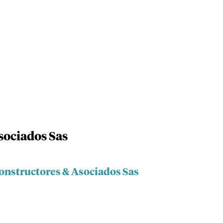
sociados Sas
Constructores & Asociados Sas