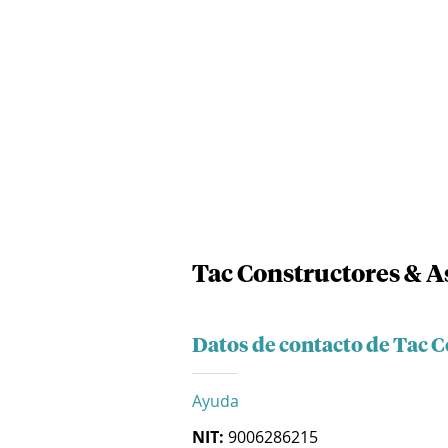
Tac Constructores & A
Datos de contacto de Tac 
Ayuda
NIT:
9006286215