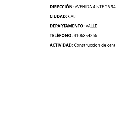
DIRECCIÓN:
AVENIDA 4 NTE 26 94
CIUDAD:
CALI
DEPARTAMENTO:
VALLE
TELÉFONO:
3106854266
ACTIVIDAD:
Construccion de otras