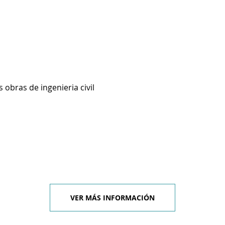
 obras de ingenieria civil
VER MÁS INFORMACIÓN