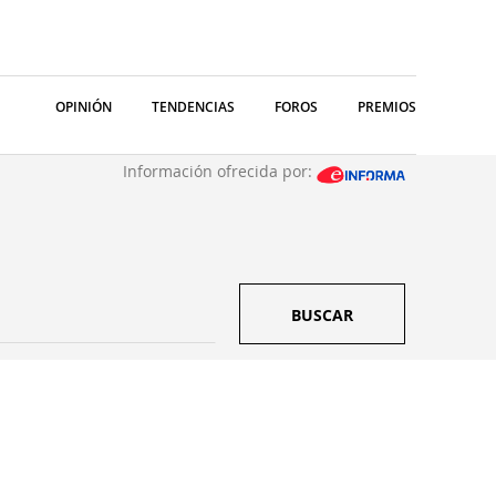
OPINIÓN
TENDENCIAS
FOROS
PREMIOS
Información ofrecida por:
BUSCAR