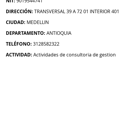
NIT:
9019544741
DIRECCIÓN:
TRANSVERSAL 39 A 72 01 INTERIOR 401
CIUDAD:
MEDELLIN
DEPARTAMENTO:
ANTIOQUIA
TELÉFONO:
3128582322
ACTIVIDAD:
Actividades de consultoria de gestion