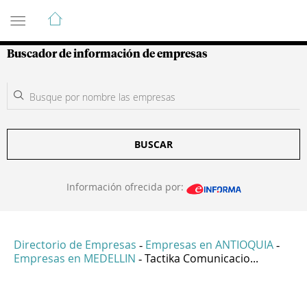
Guía de Empresas Colombianas
Buscador de información de empresas
BUSCAR
Información ofrecida por:
Directorio de Empresas
Empresas en ANTIOQUIA
-
-
Empresas en MEDELLIN
Tactika Comunicacio...
-