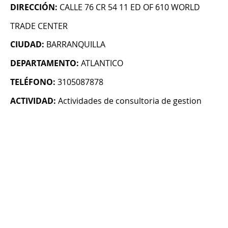
DIRECCIÓN:
CALLE 76 CR 54 11 ED OF 610 WORLD
TRADE CENTER
CIUDAD:
BARRANQUILLA
DEPARTAMENTO:
ATLANTICO
TELÉFONO:
3105087878
ACTIVIDAD:
Actividades de consultoria de gestion