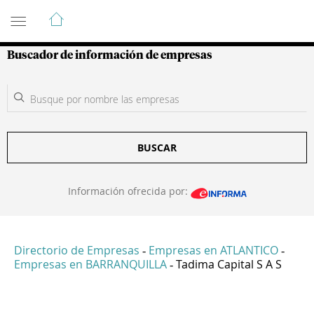
Guía de Empresas Colombianas
Buscador de información de empresas
BUSCAR
Información ofrecida por:
Directorio de Empresas
Empresas en ATLANTICO
-
-
Empresas en BARRANQUILLA
Tadima Capital S A S
-