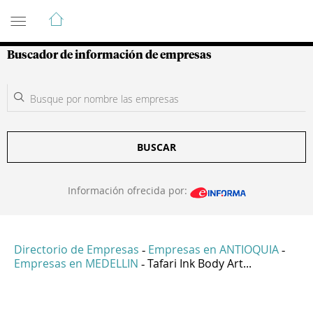
Guía de Empresas Colombianas
Buscador de información de empresas
BUSCAR
Información ofrecida por:
Directorio de Empresas
Empresas en ANTIOQUIA
-
-
Empresas en MEDELLIN
Tafari Ink Body Art...
-