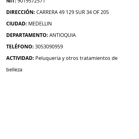
NIT:
9019572571
DIRECCIÓN:
CARRERA 49 129 SUR 34 OF 205
CIUDAD:
MEDELLIN
DEPARTAMENTO:
ANTIOQUIA
TELÉFONO:
3053090959
ACTIVIDAD:
Peluqueria y otros tratamientos de
belleza