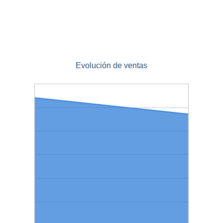
Evolución de ventas