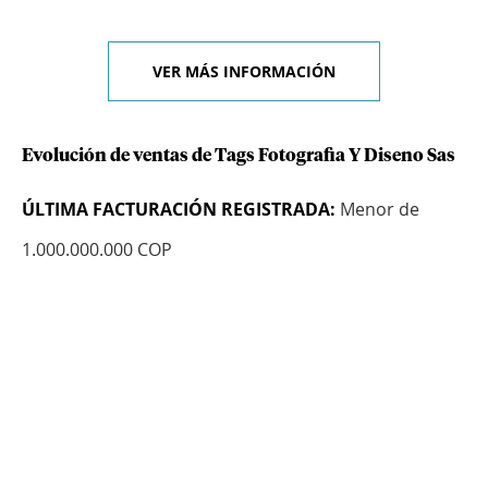
VER MÁS INFORMACIÓN
Evolución de ventas de Tags Fotografia Y Diseno Sas
ÚLTIMA FACTURACIÓN REGISTRADA:
Menor de
1.000.000.000 COP