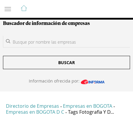
Guía de Empresas Colombianas
Buscador de información de empresas
BUSCAR
Información ofrecida por:
Directorio de Empresas
Empresas en BOGOTA
-
-
Empresas en BOGOTA D C
Tags Fotografia Y D...
-