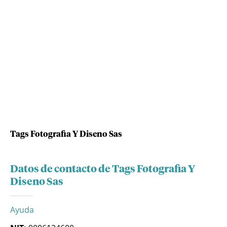
Tags Fotografia Y Diseno Sas
Datos de contacto de Tags Fotografia Y
Diseno Sas
Ayuda