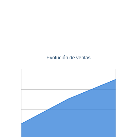
Evolución de ventas