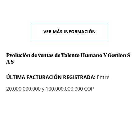
VER MÁS INFORMACIÓN
Evolución de ventas de Talento Humano Y Gestion S
A S
ÚLTIMA FACTURACIÓN REGISTRADA:
Entre
20.000.000.000 y 100.000.000.000 COP