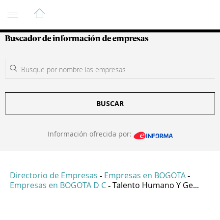
Guía de Empresas Colombianas
Buscador de información de empresas
BUSCAR
Información ofrecida por:
Directorio de Empresas
Empresas en BOGOTA
-
-
Empresas en BOGOTA D C
Talento Humano Y Ge...
-