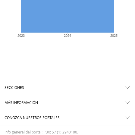
2023
2024
2025
SECCIONES
MÁS INFORMACIÓN
CONOZCA NUESTROS PORTALES
Info general del portal: PBX: 57 (1) 2940100.