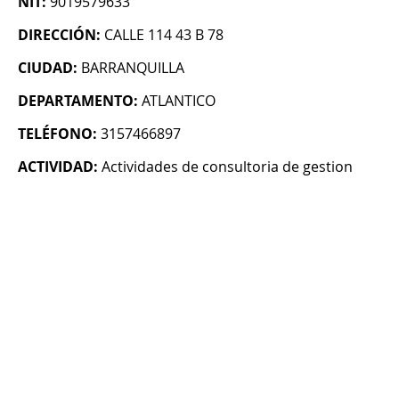
NIT:
9019579633
DIRECCIÓN:
CALLE 114 43 B 78
CIUDAD:
BARRANQUILLA
DEPARTAMENTO:
ATLANTICO
TELÉFONO:
3157466897
ACTIVIDAD:
Actividades de consultoria de gestion