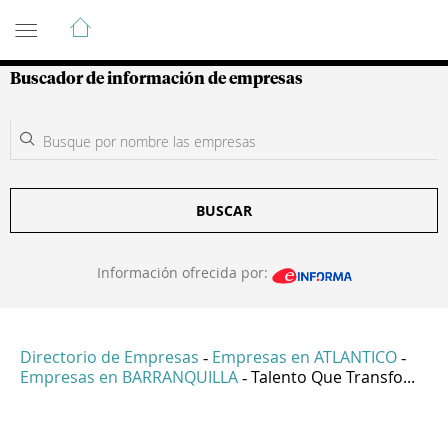
Guía de Empresas Colombianas
Buscador de información de empresas
BUSCAR
Información ofrecida por:
Directorio de Empresas
Empresas en ATLANTICO
-
-
Empresas en BARRANQUILLA
Talento Que Transfo...
-