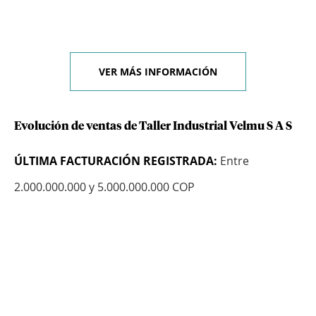
VER MÁS INFORMACIÓN
Evolución de ventas de Taller Industrial Velmu S A S
ÚLTIMA FACTURACIÓN REGISTRADA:
Entre
2.000.000.000 y 5.000.000.000 COP