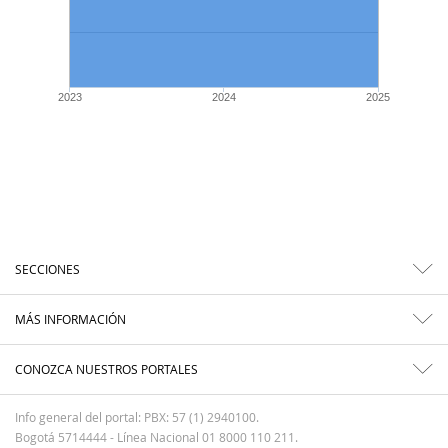
2023
2024
2025
SECCIONES
MÁS INFORMACIÓN
CONOZCA NUESTROS PORTALES
Info general del portal: PBX: 57 (1) 2940100.
Bogotá 5714444 - Línea Nacional 01 8000 110 211.