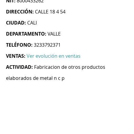
NIT:
8000433262
DIRECCIÓN:
CALLE 18 4 54
CIUDAD:
CALI
DEPARTAMENTO:
VALLE
TELÉFONO:
3233792371
VENTAS:
Ver evolución en ventas
ACTIVIDAD:
Fabricacion de otros productos
elaborados de metal n c p