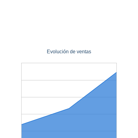
Evolución de ventas