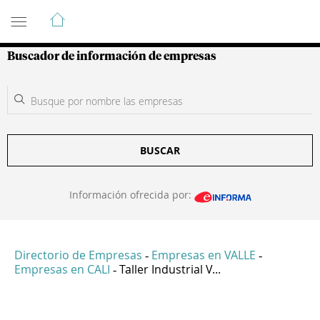
Guía de Empresas Colombianas
Buscador de información de empresas
BUSCAR
Información ofrecida por:
Directorio de Empresas
Empresas en VALLE
-
-
Empresas en CALI
Taller Industrial V...
-