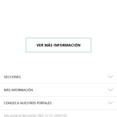
VER MÁS INFORMACIÓN
SECCIONES
MÁS INFORMACIÓN
CONOZCA NUESTROS PORTALES
Info general del portal: PBX: 57 (1) 2940100.