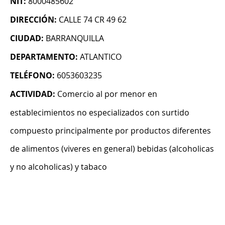
NIT:
8000485602
DIRECCIÓN:
CALLE 74 CR 49 62
CIUDAD:
BARRANQUILLA
DEPARTAMENTO:
ATLANTICO
TELÉFONO:
6053603235
ACTIVIDAD:
Comercio al por menor en
establecimientos no especializados con surtido
compuesto principalmente por productos diferentes
de alimentos (viveres en general) bebidas (alcoholicas
y no alcoholicas) y tabaco