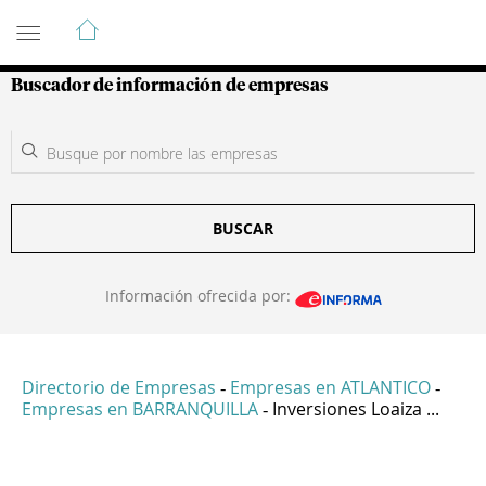
Guía de Empresas Colombianas
Buscador de información de empresas
BUSCAR
Información ofrecida por:
Directorio de Empresas
Empresas en ATLANTICO
-
-
Empresas en BARRANQUILLA
Inversiones Loaiza ...
-