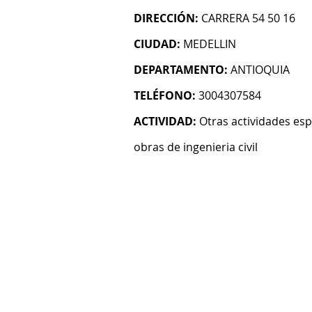
DIRECCIÓN:
CARRERA 54 50 16
CIUDAD:
MEDELLIN
DEPARTAMENTO:
ANTIOQUIA
TELÉFONO:
3004307584
ACTIVIDAD:
Otras actividades esp
obras de ingenieria civil