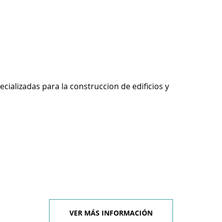
ecializadas para la construccion de edificios y
VER MÁS INFORMACIÓN