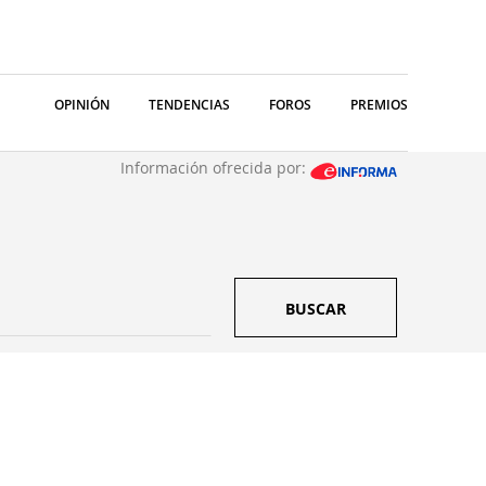
OPINIÓN
TENDENCIAS
FOROS
PREMIOS
Información ofrecida por:
BUSCAR