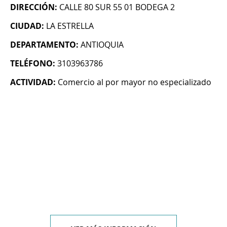
DIRECCIÓN:
CALLE 80 SUR 55 01 BODEGA 2
CIUDAD:
LA ESTRELLA
DEPARTAMENTO:
ANTIOQUIA
TELÉFONO:
3103963786
ACTIVIDAD:
Comercio al por mayor no especializado