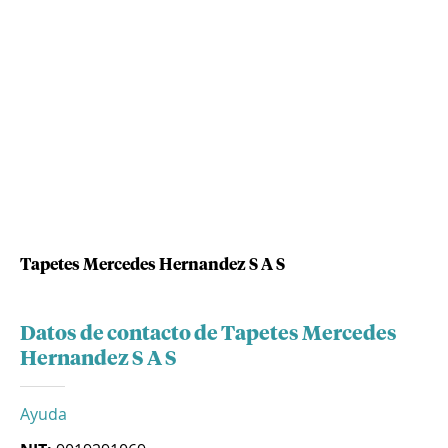
Tapetes Mercedes Hernandez S A S
Datos de contacto de Tapetes Mercedes
Hernandez S A S
Ayuda