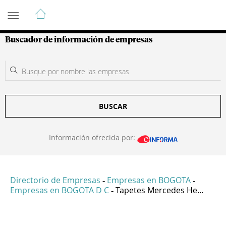
Guía de Empresas Colombianas
Buscador de información de empresas
BUSCAR
Información ofrecida por:
Directorio de Empresas
Empresas en BOGOTA
-
-
Empresas en BOGOTA D C
Tapetes Mercedes He...
-