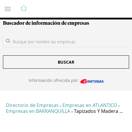
Guía de Empresas Colombianas
Buscador de información de empresas
BUSCAR
Información ofrecida por:
Directorio de Empresas
Empresas en ATLANTICO
-
-
Empresas en BARRANQUILLA
Tapizados Y Madera ...
-