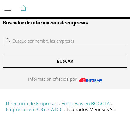
Guía de Empresas Colombianas
Buscador de información de empresas
BUSCAR
Información ofrecida por:
Directorio de Empresas
Empresas en BOGOTA
-
-
Empresas en BOGOTA D C
Tapizados Meneses S...
-