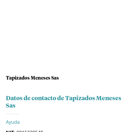
Tapizados Meneses Sas
Datos de contacto de Tapizados Meneses
Sas
Ayuda