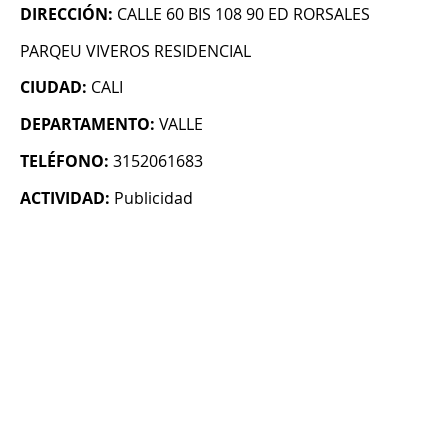
DIRECCIÓN:
CALLE 60 BIS 108 90 ED RORSALES
PARQEU VIVEROS RESIDENCIAL
CIUDAD:
CALI
DEPARTAMENTO:
VALLE
TELÉFONO:
3152061683
ACTIVIDAD:
Publicidad